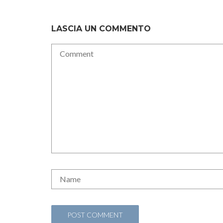
LASCIA UN COMMENTO