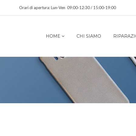
Orari di apertura: Lun‑Ven 09:00‑12:30 / 15:00‑19:00
HOME
CHI SIAMO
RIPARAZI