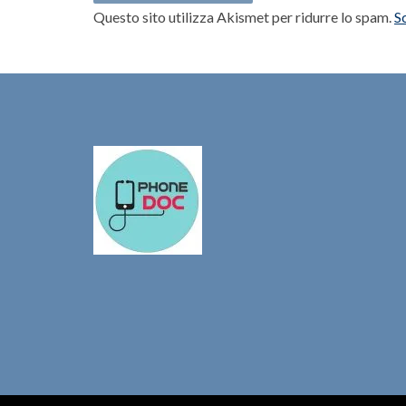
Questo sito utilizza Akismet per ridurre lo spam.
S