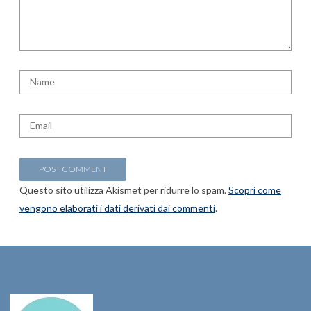
Questo sito utilizza Akismet per ridurre lo spam.
Scopri come
vengono elaborati i dati derivati dai commenti
.