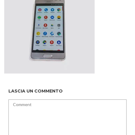
LASCIA UN COMMENTO