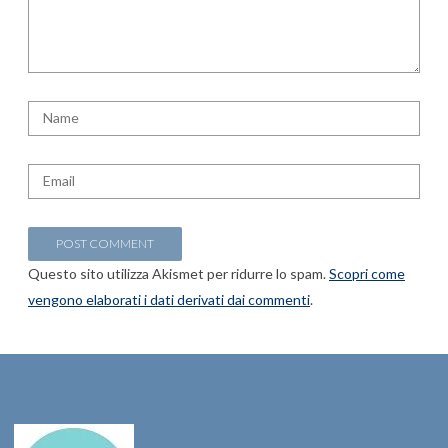
Questo sito utilizza Akismet per ridurre lo spam.
Scopri come
vengono elaborati i dati derivati dai commenti
.