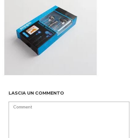
LASCIA UN COMMENTO