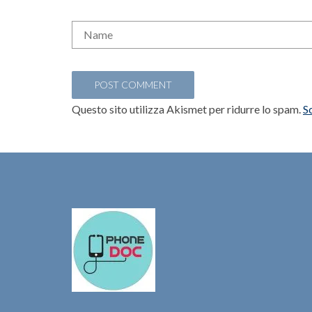
Questo sito utilizza Akismet per ridurre lo spam.
S