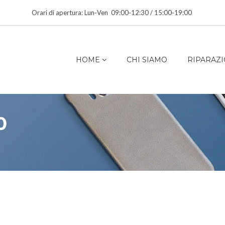
Orari di apertura: Lun‑Ven 09:00‑12:30 / 15:00‑19:00
HOME
CHI SIAMO
RIPARAZI
0