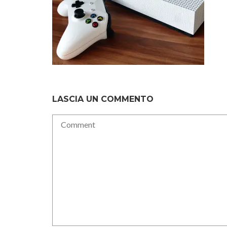
LASCIA UN COMMENTO